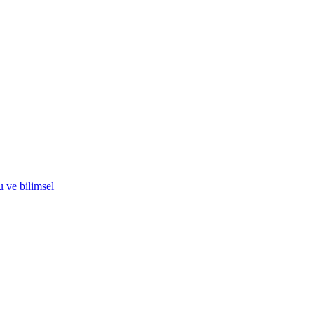
u ve bilimsel