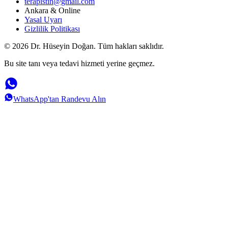
terapistin@gmail.com
Ankara & Online
Yasal Uyarı
Gizlilik Politikası
© 2026 Dr. Hüseyin Doğan. Tüm hakları saklıdır.
Bu site tanı veya tedavi hizmeti yerine geçmez.
WhatsApp'tan Randevu Alın