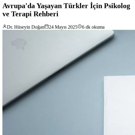
Avrupa'da Yaşayan Türkler İçin Psikolog
ve Terapi Rehberi
Dr. Hüseyin Doğan
24 Mayıs 2025
6 dk okuma