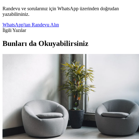
Randevu ve sorularınız için WhatsApp üzerinden doğrudan
yazabilirsiniz.
WhatsApp'tan Randevu Alın
İlgili Yazılar
Bunları da Okuyabilirsiniz