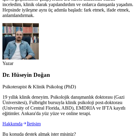
inceledim, klinik olarak yapılandırdım ve onlarca danışanla yaşadım.
Hepsinde iyileşme aynı üç adımla başladı: fark etmek, ifade etmek,
anlamlandırmak.
Yazar
Dr. Hüseyin Doğan
Psikoterapist & Klinik Psikolog (PhD)
19 yıllık klinik deneyim. Psikolojik danışmanlık doktorası (Gazi
Üniversitesi), Fulbright bursuyla klinik psikoloji post-doktorası
(University of Central Florida, ABD), EMDRIA ve IFTA kayıtlı
eğitimler. Ankara'da yüz yüze ve online terapi.
Hakkımda
İletişim
Bu konuda destek almak ister misiniz?