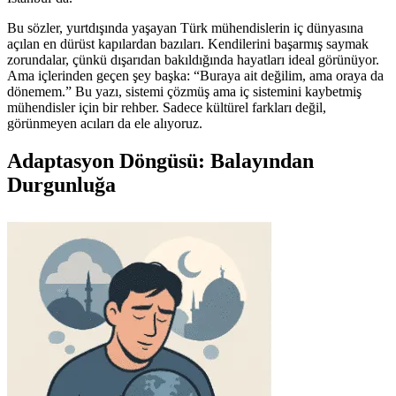
Bu sözler, yurtdışında yaşayan Türk mühendislerin iç dünyasına
açılan en dürüst kapılardan bazıları. Kendilerini başarmış saymak
zorundalar, çünkü dışarıdan bakıldığında hayatları ideal görünüyor.
Ama içlerinden geçen şey başka: “Buraya ait değilim, ama oraya da
dönemem.” Bu yazı, sistemi çözmüş ama iç sistemini kaybetmiş
mühendisler için bir rehber. Sadece kültürel farkları değil,
görünmeyen acıları da ele alıyoruz.
Adaptasyon Döngüsü: Balayından
Durgunluğa