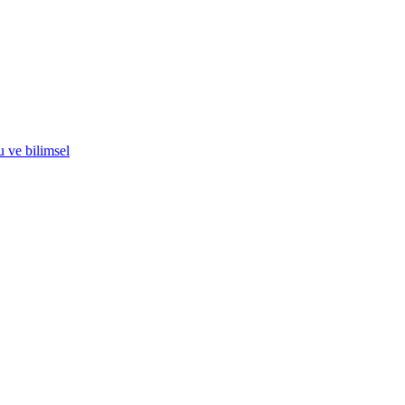
u ve bilimsel