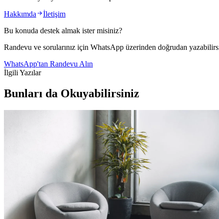
Hakkımda
İletişim
Bu konuda destek almak ister misiniz?
Randevu ve sorularınız için WhatsApp üzerinden doğrudan yazabilirsi
WhatsApp'tan Randevu Alın
İlgili Yazılar
Bunları da Okuyabilirsiniz